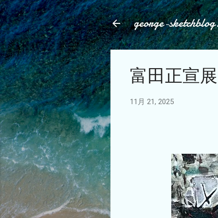
george-sketchblog
富田正宣展：p
11月 21, 2025