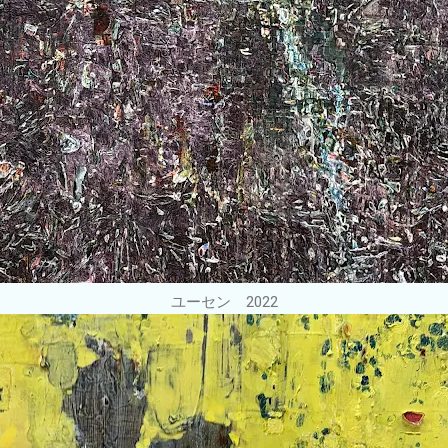
ユーセン 2022