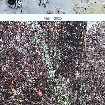
屈曲 2025