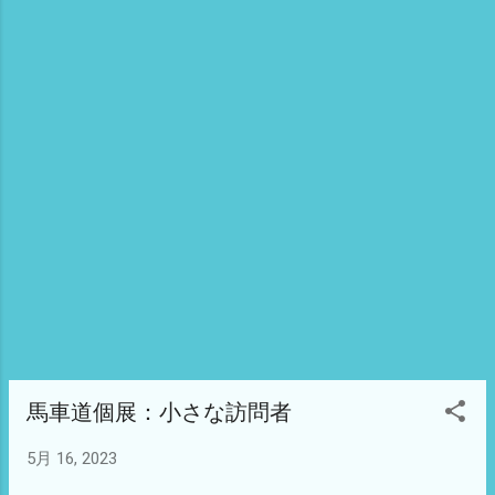
馬車道個展：小さな訪問者
5月 16, 2023