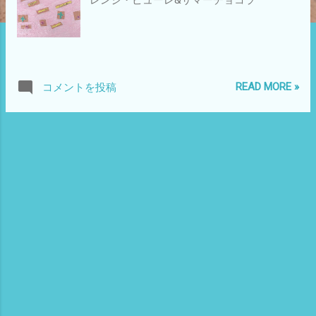
READ MORE »
コメントを投稿