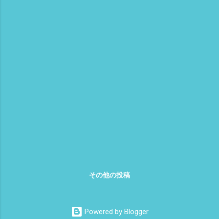
その他の投稿
Powered by Blogger