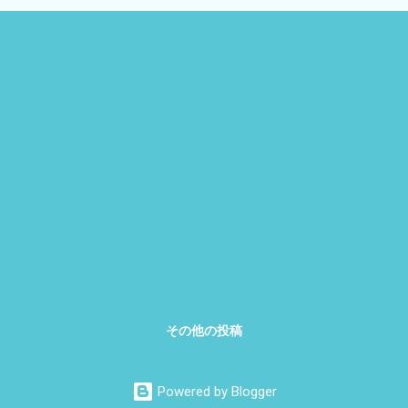
その他の投稿
Powered by Blogger