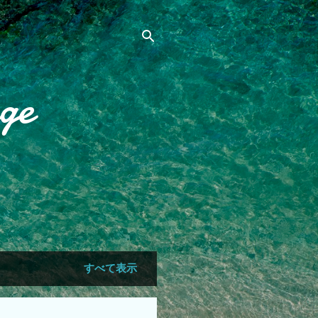
ge
すべて表示