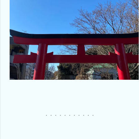
・・・・・・・・・・・