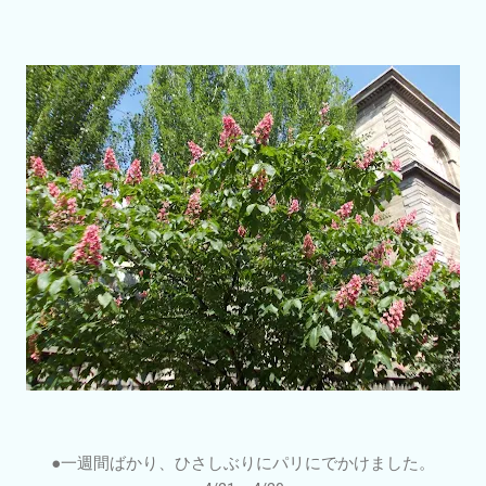
●一週間ばかり、ひさしぶりにパリにでかけました。